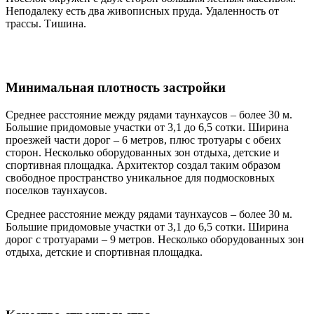
Неподалеку есть два живописных пруда. Удаленность от
трассы. Тишина.
Минимальная плотность застройки
Среднее расстояние между рядами таунхаусов – более 30 м.
Большие придомовые участки от 3,1 до 6,5 сотки. Ширина
проезжей части дорог – 6 метров, плюс тротуары с обеих
сторон. Несколько оборудованных зон отдыха, детские и
спортивная площадка. Архитектор создал таким образом
свободное пространство уникальное для подмосковных
поселков таунхаусов.
Среднее расстояние между рядами таунхаусов – более 30 м.
Большие придомовые участки от 3,1 до 6,5 сотки. Ширина
дорог с тротуарами – 9 метров. Несколько оборудованных зон
отдыха, детские и спортивная площадка.