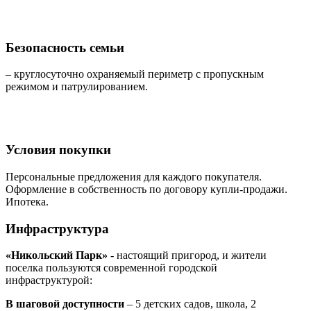
Безопасность семьи
– круглосуточно охраняемый периметр с пропускным
режимом и патрулированием.
Условия покупки
Персональные предложения для каждого покупателя.
Оформление в собственность по договору купли-продажи.
Ипотека.
Инфраструктура
«Никольский Парк»
- настоящий пригород, и жители
поселка пользуются современной городской
инфраструктурой:
В шаговой доступности
– 5 детских садов, школа, 2