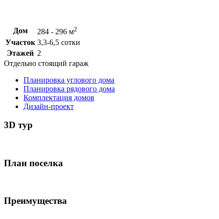
2
Дом
284 - 296 м
Участок
3,3-6,5 сотки
Этажей
2
Отдельно стоящий гараж
Планировка углового дома
Планировка рядового дома
Комплектация домов
Дизайн-проект
3D тур
План поселка
Преимущества