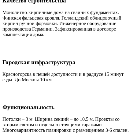
Качество строительства
Монолитно-кирпичные дома на свайных фундаментах.
Финская фальцевая кровля. Голландский облицовочный
кирпич ручной формовки. Инженерное оборудование
производства Германии. Зафиксированная в договоре
комплектация дома.
Городская инфраструктура
Красногорска в пешей доступности и в радиусе 15 минут
езды. До Москвы 10 км.
Функциональность
Потолки – 3 м. Ширина секций – до 10,5 м. Проекты со
вторым светом и отдельно стоящими гаражами.
Многовариантность планировки с размещением 3-6 спален.