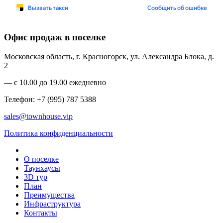
Офис продаж в поселке
Московская область, г. Красногорск, ул. Александра Блока, д.
2
— с 10.00 до 19.00 ежедневно
Телефон: +7 (995) 787 5388
sales@townhouse.vip
Политика конфиденциальности
О поселке
Таунхаусы
3D тур
План
Преимущества
Инфраструктура
Контакты