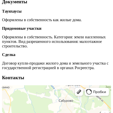
Документы
Таунхаусы
Оформлены в собственность как жилые дома.
Придомовые участки
Оформлены в собственность. Категория: земли населенных
пунктов. Вид разрешенного использования: малоэтажное
строительство.
Сделка
Договор купли-продажи жилого дома и земельного участка с
государственной регистрацией в органах Росреестра.
Контакты